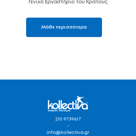
Γενικό Εργαστήριο του Κράτους.
Μάθε περισσότερα
210 9739617
-
info@kollectiva.gr