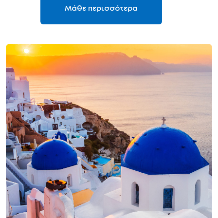
Μάθε περισσότερα