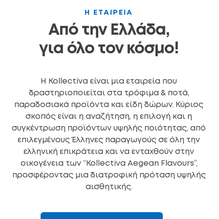
Η ΕΤΑΙΡΕΙΑ
Από την Ελλάδα,
για όλο τον κόσμο!
Η Kollectiva είναι μια εταιρεία που
δραστηριοποιείται στα τρόφιμα & ποτά,
παραδοσιακά προϊόντα και είδη δώρων. Κύριος
σκοπός είναι η αναζήτηση, η επιλογή και η
συγκέντρωση προϊόντων υψηλής ποιότητας, από
επιλεγμένους Έλληνες παραγωγούς σε όλη την
ελληνική επικράτεια και να ενταχθούν στην
οικογένεια των “Kollectiva Aegean Flavours”,
προσφέροντας μια διατροφική πρόταση υψηλής
αισθητικής.